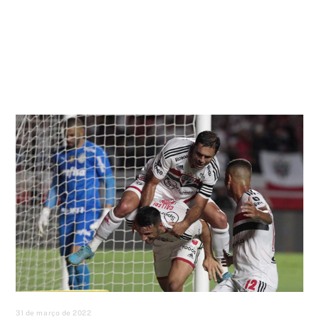
31 de março de 2022