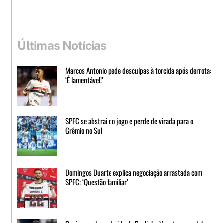
Últimas Notícias
Marcos Antonio pede desculpas à torcida após derrota:
‘É lamentável!’
SPFC se abstrai do jogo e perde de virada para o
Grêmio no Sul
Domingos Duarte explica negociação arrastada com
SPFC: ‘Questão familiar’