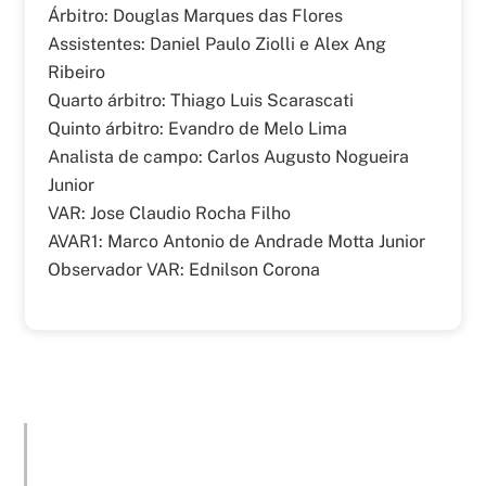
Árbitro: Douglas Marques das Flores
Assistentes: Daniel Paulo Ziolli e Alex Ang
Ribeiro
Quarto árbitro: Thiago Luis Scarascati
Quinto árbitro: Evandro de Melo Lima
Analista de campo: Carlos Augusto Nogueira
Junior
VAR: Jose Claudio Rocha Filho
AVAR1: Marco Antonio de Andrade Motta Junior
Observador VAR: Ednilson Corona