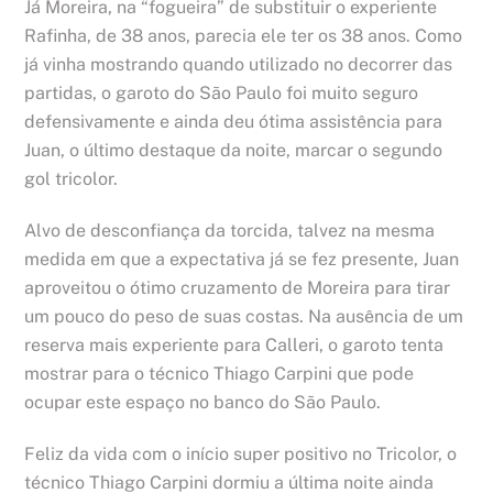
Já Moreira, na “fogueira” de substituir o experiente
Rafinha, de 38 anos, parecia ele ter os 38 anos. Como
já vinha mostrando quando utilizado no decorrer das
partidas, o garoto do São Paulo foi muito seguro
defensivamente e ainda deu ótima assistência para
Juan, o último destaque da noite, marcar o segundo
gol tricolor.
Alvo de desconfiança da torcida, talvez na mesma
medida em que a expectativa já se fez presente, Juan
aproveitou o ótimo cruzamento de Moreira para tirar
um pouco do peso de suas costas. Na ausência de um
reserva mais experiente para Calleri, o garoto tenta
mostrar para o técnico Thiago Carpini que pode
ocupar este espaço no banco do São Paulo.
Feliz da vida com o início super positivo no Tricolor, o
técnico Thiago Carpini dormiu a última noite ainda