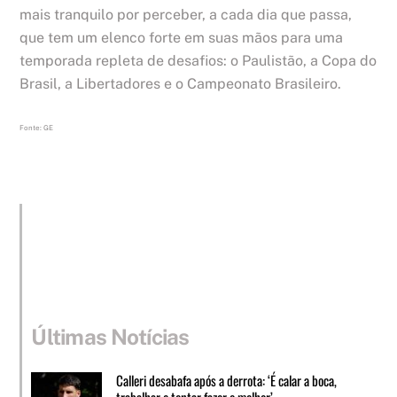
mais tranquilo por perceber, a cada dia que passa,
que tem um elenco forte em suas mãos para uma
temporada repleta de desafios: o Paulistão, a Copa do
Brasil, a Libertadores e o Campeonato Brasileiro.
Fonte: GE
Últimas Notícias
Calleri desabafa após a derrota: ‘É calar a boca,