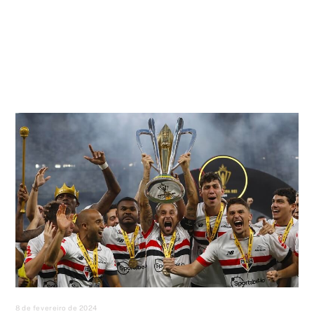
8 de fevereiro de 2024