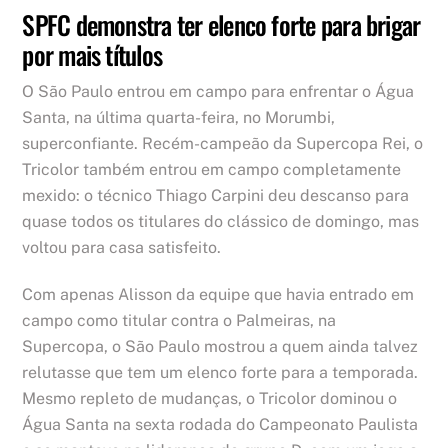
SPFC demonstra ter elenco forte para brigar
por mais títulos
O São Paulo entrou em campo para enfrentar o Água
Santa, na última quarta-feira, no Morumbi,
superconfiante. Recém-campeão da Supercopa Rei, o
Tricolor também entrou em campo completamente
mexido: o técnico Thiago Carpini deu descanso para
quase todos os titulares do clássico de domingo, mas
voltou para casa satisfeito.
Com apenas Alisson da equipe que havia entrado em
campo como titular contra o Palmeiras, na
Supercopa, o São Paulo mostrou a quem ainda talvez
relutasse que tem um elenco forte para a temporada.
Mesmo repleto de mudanças, o Tricolor dominou o
Água Santa na sexta rodada do Campeonato Paulista