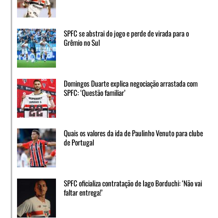
SPFC se abstrai do jogo e perde de virada para o
Grêmio no Sul
Domingos Duarte explica negociação arrastada com
SPFC: ‘Questão familiar’
Quais os valores da ida de Paulinho Venuto para clube
de Portugal
SPFC oficializa contratação de Iago Borduchi: ‘Não vai
faltar entrega!’