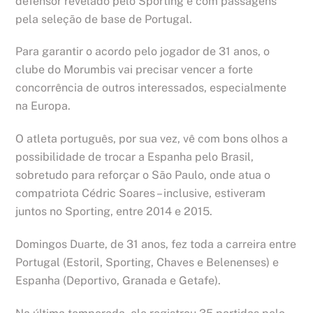
defensor revelado pelo Sporting e com passagens
pela seleção de base de Portugal.
Para garantir o acordo pelo jogador de 31 anos, o
clube do Morumbis vai precisar vencer a forte
concorrência de outros interessados, especialmente
na Europa.
O atleta português, por sua vez, vê com bons olhos a
possibilidade de trocar a Espanha pelo Brasil,
sobretudo para reforçar o São Paulo, onde atua o
compatriota Cédric Soares – inclusive, estiveram
juntos no Sporting, entre 2014 e 2015.
Domingos Duarte, de 31 anos, fez toda a carreira entre
Portugal (Estoril, Sporting, Chaves e Belenenses) e
Espanha (Deportivo, Granada e Getafe).