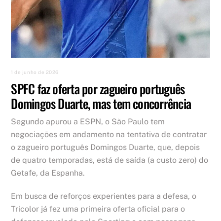
1 de junho de 2026
SPFC faz oferta por zagueiro português
Domingos Duarte, mas tem concorrência
Segundo apurou a ESPN, o São Paulo tem
negociações em andamento na tentativa de contratar
o zagueiro português Domingos Duarte, que, depois
de quatro temporadas, está de saída (a custo zero) do
Getafe, da Espanha.
Em busca de reforços experientes para a defesa, o
Tricolor já fez uma primeira oferta oficial para o