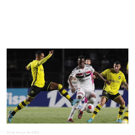
22 de março de 2022