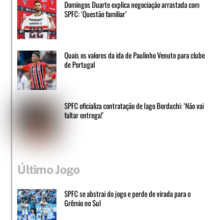
Domingos Duarte explica negociação arrastada com
SPFC: ‘Questão familiar’
Quais os valores da ida de Paulinho Venuto para clube
de Portugal
SPFC oficializa contratação de Iago Borduchi: ‘Não vai
faltar entrega!’
Último Jogo
SPFC se abstrai do jogo e perde de virada para o
Grêmio no Sul