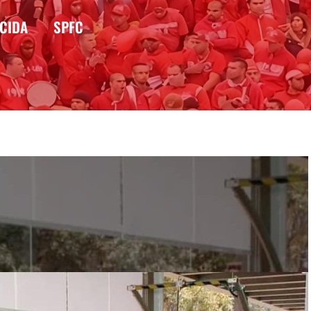
CIDA
SPFC