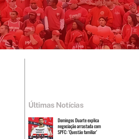
Últimas Notícias
Domingos Duarte explica
negociação arrastada com
SPFC: ‘Questão familiar’