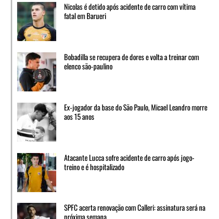
Nicolas é detido após acidente de carro com vítima
fatal em Barueri
Bobadilla se recupera de dores e volta a treinar com
elenco são-paulino
Ex-jogador da base do São Paulo, Micael Leandro morre
aos 15 anos
Atacante Lucca sofre acidente de carro após jogo-
treino e é hospitalizado
SPFC acerta renovação com Calleri: assinatura será na
próxima semana