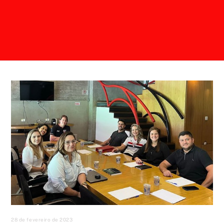
28 de fevereiro de 2023