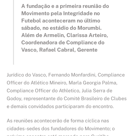
A fundação e a primeira reunião do
Movimento pela Integridade no
Futebol aconteceram no último
sábado, no estádio do Morumbi.
Além de Armelin, Clarissa Arteiro,
Coordenadora de Compliance do
Vasco, Rafael Cabral, Gerente
Jurídico do Vasco, Fernando Monfardini, Compliance
Officer do Atlético Mineiro, Marla Georgia Palma,
Compliance Officer do Athletico, Julia Serra de
Godoy, representante do Comitê Brasileiro de Clubes
e demais convidados participaram do encontro.
As reuniões acontecerão de forma cíclica nas
cidades-sedes dos fundadores do Movimento; o