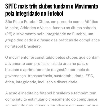
SPFC mais três clubes fundam o Movimento
pela Integridade no Futebol
São Paulo Futebol Clube, em parceria com o Atlético
Mineiro, Athletico e Vasco, fundou no último sábado
(25) o Movimento pela Integridade no Futebol, um
grupo dedicado à difusão das práticas de compliance
no futebol brasileiro.
O movimento foi constituído pelos clubes que contam
ativamente com profissionais da área no país, e
buscam o aprimoramento de gestão por meio de
governança, transparência, sustentabilidade, ESG,
ética, integridade, inclusão e diversidade.
A ação é inédita no futebol brasileiro e também tem
como intuito estimular o crescimento do compliance
ao redor do país, criando cartilhas e documentos que