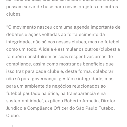
possam servir de base para novos projetos em outros
clubes.
“O movimento nasceu com uma agenda importante de
debates e ações voltadas ao fortalecimento da
integridade, não só nos nossos clubes, mas no futebol
como um todo. A ideia é estimular os outros (clubes) a
também constituírem as suas respectivas áreas de
compliance, assim como mostrar os benefícios que
isso traz para cada clube e, desta forma, colaborar
não só para governança, gestão e integridade, mas
para um ambiente de negócios relacionados ao
futebol pautado na ética, na transparência e na
sustentabilidade”, explicou Roberto Armelin, Diretor
Jurídico e Compliance Officer do São Paulo Futebol
Clube.