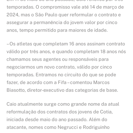
temporadas. O compromisso vale até 14 de março de
2024, mas o São Paulo quer reformular o contrato e
assegurar a permanência do jovem valor por cinco
anos, tempo permitido para maiores de idade.
– Os atletas que completam 16 anos assinam contrato
válido por três anos, e quando completam 18 anos nós
chamamos seus agentes ou responsáveis para
negociarmos um novo contrato, válido por cinco
temporadas. Entramos no circuito do que se pode
fazer, de acordo com a Fifa – comentou Marcos
Biasotto, diretor-executivo das categorias de base.
Caio atualmente surge como grande nome da atual
reformulação dos contratos dos jovens de Cotia,
iniciada desde maio do ano passado. Além do
atacante, nomes como Negrucci e Rodriguinho