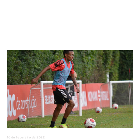
16 de fevereiro de 2022