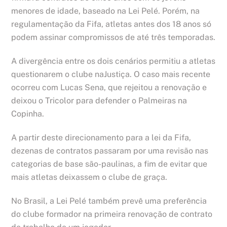
menores de idade, baseado na Lei Pelé. Porém, na
regulamentação da Fifa, atletas antes dos 18 anos só
podem assinar compromissos de até três temporadas.
A divergência entre os dois cenários permitiu a atletas
questionarem o clube naJustiça. O caso mais recente
ocorreu com Lucas Sena, que rejeitou a renovação e
deixou o Tricolor para defender o Palmeiras na
Copinha.
A partir deste direcionamento para a lei da Fifa,
dezenas de contratos passaram por uma revisão nas
categorias de base são-paulinas, a fim de evitar que
mais atletas deixassem o clube de graça.
No Brasil, a Lei Pelé também prevê uma preferência
do clube formador na primeira renovação de contrato