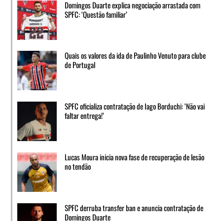
Domingos Duarte explica negociação arrastada com
SPFC: ‘Questão familiar’
Quais os valores da ida de Paulinho Venuto para clube
de Portugal
SPFC oficializa contratação de Iago Borduchi: ‘Não vai
faltar entrega!’
Lucas Moura inicia nova fase de recuperação de lesão
no tendão
SPFC derruba transfer ban e anuncia contratação de
Domingos Duarte