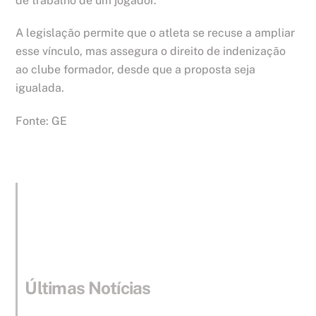
de trabalho de um jogador.
A legislação permite que o atleta se recuse a ampliar
esse vínculo, mas assegura o direito de indenização
ao clube formador, desde que a proposta seja
igualada.
Fonte: GE
Últimas Notícias