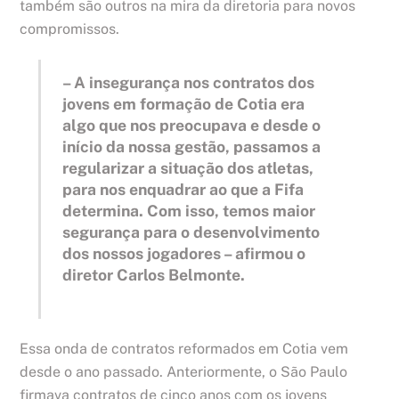
também são outros na mira da diretoria para novos
compromissos.
– A insegurança nos contratos dos
jovens em formação de Cotia era
algo que nos preocupava e desde o
início da nossa gestão, passamos a
regularizar a situação dos atletas,
para nos enquadrar ao que a Fifa
determina. Com isso, temos maior
segurança para o desenvolvimento
dos nossos jogadores – afirmou o
diretor Carlos Belmonte.
Essa onda de contratos reformados em Cotia vem
desde o ano passado. Anteriormente, o São Paulo
firmava contratos de cinco anos com os jovens