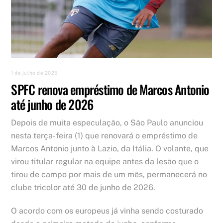
1 de julho de 2025
SPFC renova empréstimo de Marcos Antonio
até junho de 2026
Depois de muita especulação, o São Paulo anunciou
nesta terça-feira (1) que renovará o empréstimo de
Marcos Antonio junto à Lazio, da Itália. O volante, que
virou titular regular na equipe antes da lesão que o
tirou de campo por mais de um mês, permanecerá no
clube tricolor até 30 de junho de 2026.
O acordo com os europeus já vinha sendo costurado