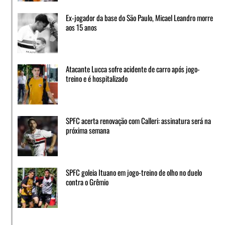
Ex-jogador da base do São Paulo, Micael Leandro morre
aos 15 anos
Atacante Lucca sofre acidente de carro após jogo-
treino e é hospitalizado
SPFC acerta renovação com Calleri: assinatura será na
próxima semana
SPFC goleia Ituano em jogo-treino de olho no duelo
contra o Grêmio