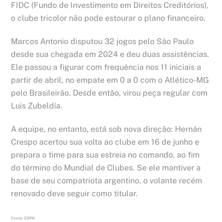
FIDC (Fundo de Investimento em Direitos Creditórios),
o clube tricolor não pode estourar o plano financeiro.
Marcos Antonio disputou 32 jogos pelo São Paulo
desde sua chegada em 2024 e deu duas assistências.
Ele passou a figurar com frequência nos 11 iniciais a
partir de abril, no empate em 0 a 0 com o Atlético-MG
pelo Brasileirão. Desde então, virou peça regular com
Luis Zubeldía.
A equipe, no entanto, está sob nova direção: Hernán
Crespo acertou sua volta ao clube em 16 de junho e
prepara o time para sua estreia no comando, ao fim
do término do Mundial de Clubes. Se ele mantiver a
base de seu compatriota argentino, o volante recém
renovado deve seguir como titular.
Fonte: ESPN