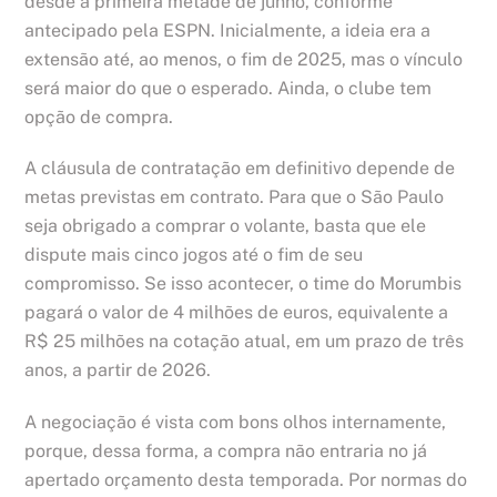
desde a primeira metade de junho, conforme
antecipado pela ESPN. Inicialmente, a ideia era a
extensão até, ao menos, o fim de 2025, mas o vínculo
será maior do que o esperado. Ainda, o clube tem
opção de compra.
A cláusula de contratação em definitivo depende de
metas previstas em contrato. Para que o São Paulo
seja obrigado a comprar o volante, basta que ele
dispute mais cinco jogos até o fim de seu
compromisso. Se isso acontecer, o time do Morumbis
pagará o valor de 4 milhões de euros, equivalente a
R$ 25 milhões na cotação atual, em um prazo de três
anos, a partir de 2026.
A negociação é vista com bons olhos internamente,
porque, dessa forma, a compra não entraria no já
apertado orçamento desta temporada. Por normas do