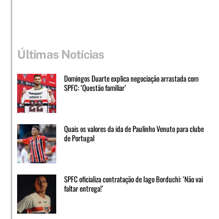
Últimas Notícias
Domingos Duarte explica negociação arrastada com
SPFC: ‘Questão familiar’
Quais os valores da ida de Paulinho Venuto para clube
de Portugal
SPFC oficializa contratação de Iago Borduchi: ‘Não vai
faltar entrega!’