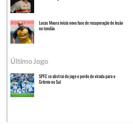
Lucas Moura inicia nova fase de recuperação de lesão
no tendão
Último Jogo
SPFC se abstrai do jogo e perde de virada para o
Grêmio no Sul