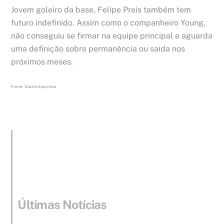
Jovem goleiro da base, Felipe Preis também tem
futuro indefinido. Assim como o companheiro Young,
não conseguiu se firmar na equipe principal e aguarda
uma definição sobre permanência ou saída nos
próximos meses.
Fonte: Gazeta Esportiva
Últimas Notícias