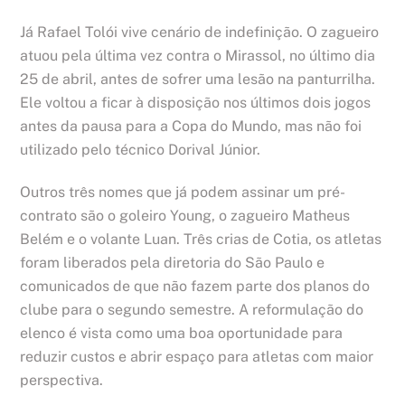
Já Rafael Tolói vive cenário de indefinição. O zagueiro
atuou pela última vez contra o Mirassol, no último dia
25 de abril, antes de sofrer uma lesão na panturrilha.
Ele voltou a ficar à disposição nos últimos dois jogos
antes da pausa para a Copa do Mundo, mas não foi
utilizado pelo técnico Dorival Júnior.
Outros três nomes que já podem assinar um pré-
contrato são o goleiro Young, o zagueiro Matheus
Belém e o volante Luan. Três crias de Cotia, os atletas
foram liberados pela diretoria do São Paulo e
comunicados de que não fazem parte dos planos do
clube para o segundo semestre. A reformulação do
elenco é vista como uma boa oportunidade para
reduzir custos e abrir espaço para atletas com maior
perspectiva.