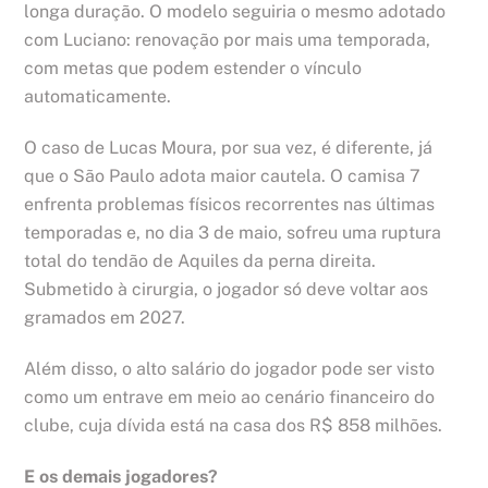
longa duração. O modelo seguiria o mesmo adotado
com Luciano: renovação por mais uma temporada,
com metas que podem estender o vínculo
automaticamente.
O caso de Lucas Moura, por sua vez, é diferente, já
que o São Paulo adota maior cautela. O camisa 7
enfrenta problemas físicos recorrentes nas últimas
temporadas e, no dia 3 de maio, sofreu uma ruptura
total do tendão de Aquiles da perna direita.
Submetido à cirurgia, o jogador só deve voltar aos
gramados em 2027.
Além disso, o alto salário do jogador pode ser visto
como um entrave em meio ao cenário financeiro do
clube, cuja dívida está na casa dos R$ 858 milhões.
E os demais jogadores?