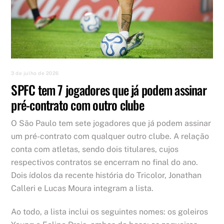
3 de julho de 2026
SPFC tem 7 jogadores que já podem assinar
pré-contrato com outro clube
O São Paulo tem sete jogadores que já podem assinar
um pré-contrato com qualquer outro clube. A relação
conta com atletas, sendo dois titulares, cujos
respectivos contratos se encerram no final do ano.
Dois ídolos da recente história do Tricolor, Jonathan
Calleri e Lucas Moura integram a lista.
Ao todo, a lista inclui os seguintes nomes: os goleiros