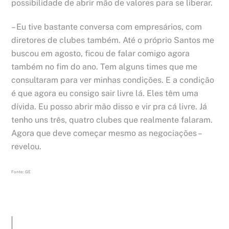
possibilidade de abrir mão de valores para se liberar.
– Eu tive bastante conversa com empresários, com
diretores de clubes também. Até o próprio Santos me
buscou em agosto, ficou de falar comigo agora
também no fim do ano. Tem alguns times que me
consultaram para ver minhas condições. E a condição
é que agora eu consigo sair livre lá. Eles têm uma
dívida. Eu posso abrir mão disso e vir pra cá livre. Já
tenho uns três, quatro clubes que realmente falaram.
Agora que deve começar mesmo as negociações –
revelou.
Fonte: GE