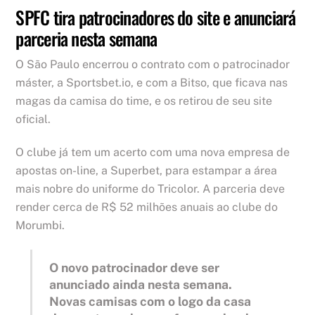
SPFC tira patrocinadores do site e anunciará
parceria nesta semana
O São Paulo encerrou o contrato com o patrocinador
máster, a Sportsbet.io, e com a Bitso, que ficava nas
magas da camisa do time, e os retirou de seu site
oficial.
O clube já tem um acerto com uma nova empresa de
apostas on-line, a Superbet, para estampar a área
mais nobre do uniforme do Tricolor. A parceria deve
render cerca de R$ 52 milhões anuais ao clube do
Morumbi.
O novo patrocinador deve ser
anunciado ainda nesta semana.
Novas camisas com o logo da casa