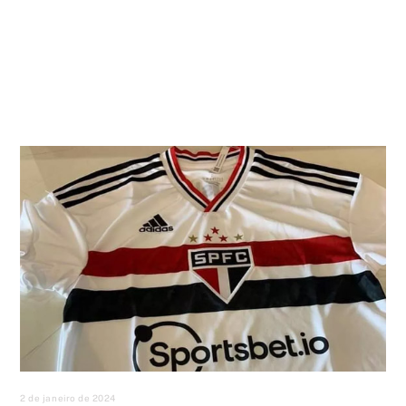
2 de janeiro de 2024