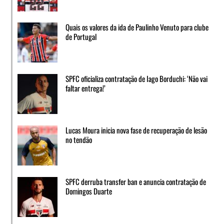
Quais os valores da ida de Paulinho Venuto para clube
de Portugal
SPFC oficializa contratação de Iago Borduchi: ‘Não vai
faltar entrega!’
Lucas Moura inicia nova fase de recuperação de lesão
no tendão
SPFC derruba transfer ban e anuncia contratação de
Domingos Duarte