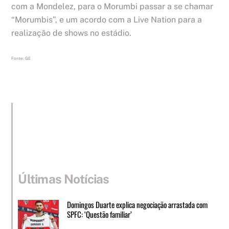
com a Mondelez, para o Morumbi passar a se chamar
“Morumbis”, e um acordo com a Live Nation para a
realização de shows no estádio.
Fonte: GE
Últimas Notícias
Domingos Duarte explica negociação arrastada com
SPFC: ‘Questão familiar’