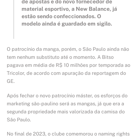
de apostas e do novo fornecedor de
material esportivo, a New Balance, já
estão sendo confeccionados. O
modelo ainda é guardado em sigilo.
O patrocínio da manga, porém, o São Paulo ainda não
tem nenhum substituto até o momento. A Bitso
pagava em média de R$ 10 milhões por temporada ao
Tricolor, de acordo com apuração da reportagem do
GE.
Após fechar o novo patrocínio máster, os esforços do
marketing são-paulino será as mangas, já que era a
segunda propriedade mais valorizada da camisa do
São Paulo.
No final de 2023, o clube comemorou o naming rights