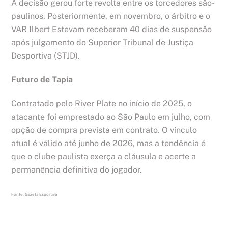
A decisão gerou forte revolta entre os torcedores são-
paulinos. Posteriormente, em novembro, o árbitro e o
VAR Ilbert Estevam receberam 40 dias de suspensão
após julgamento do Superior Tribunal de Justiça
Desportiva (STJD).
Futuro de Tapia
Contratado pelo River Plate no início de 2025, o
atacante foi emprestado ao São Paulo em julho, com
opção de compra prevista em contrato. O vínculo
atual é válido até junho de 2026, mas a tendência é
que o clube paulista exerça a cláusula e acerte a
permanência definitiva do jogador.
Fonte: Gazeta Esportiva