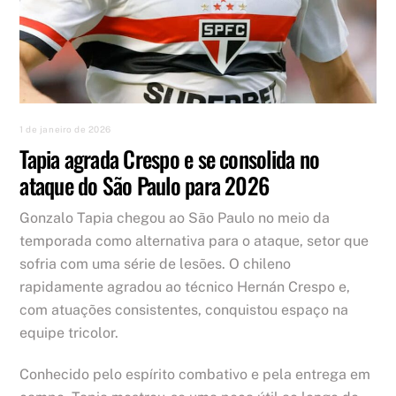
1 de janeiro de 2026
Tapia agrada Crespo e se consolida no
ataque do São Paulo para 2026
Gonzalo Tapia chegou ao São Paulo no meio da
temporada como alternativa para o ataque, setor que
sofria com uma série de lesões. O chileno
rapidamente agradou ao técnico Hernán Crespo e,
com atuações consistentes, conquistou espaço na
equipe tricolor.
Conhecido pelo espírito combativo e pela entrega em