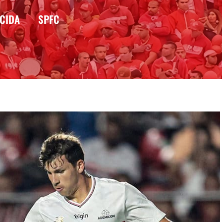
CIDA
SPFC