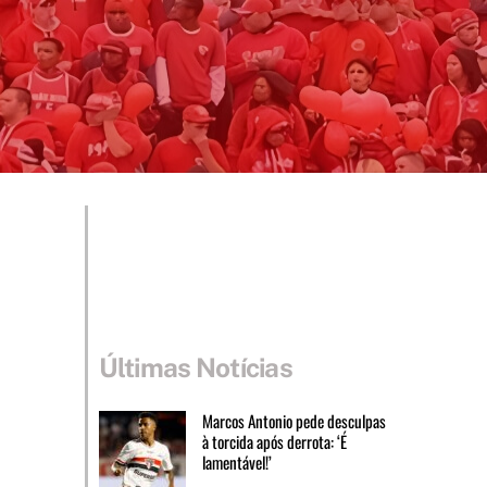
Últimas Notícias
Marcos Antonio pede desculpas
à torcida após derrota: ‘É
lamentável!’