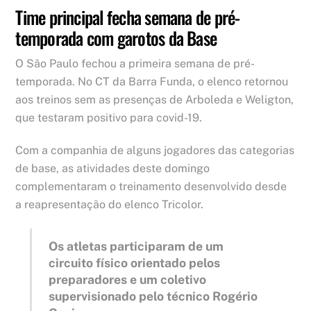
Time principal fecha semana de pré-
temporada com garotos da Base
O São Paulo fechou a primeira semana de pré-
temporada. No CT da Barra Funda, o elenco retornou
aos treinos sem as presenças de Arboleda e Weligton,
que testaram positivo para covid-19.
Com a companhia de alguns jogadores das categorias
de base, as atividades deste domingo
complementaram o treinamento desenvolvido desde
a reapresentação do elenco Tricolor.
Os atletas participaram de um
circuito físico orientado pelos
preparadores e um coletivo
supervisionado pelo técnico Rogério