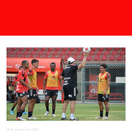
16 de janeiro de 2022