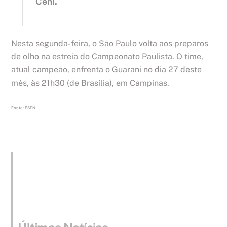
Ceni.
Nesta segunda-feira, o São Paulo volta aos preparos
de olho na estreia do Campeonato Paulista. O time,
atual campeão, enfrenta o Guarani no dia 27 deste
mês, às 21h30 (de Brasília), em Campinas.
Fonte: ESPN