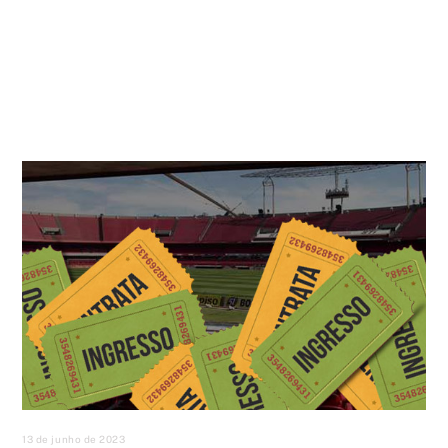
13 de junho de 2023