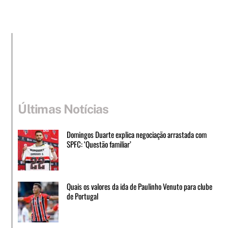
Últimas Notícias
Domingos Duarte explica negociação arrastada com
SPFC: ‘Questão familiar’
Quais os valores da ida de Paulinho Venuto para clube
de Portugal