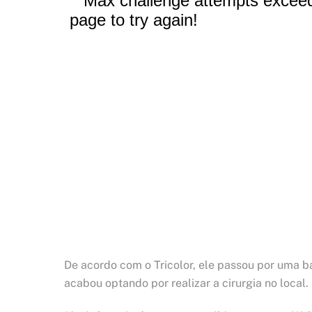
De acordo com o Tricolor, ele passou por uma b
acabou optando por realizar a cirurgia no local.