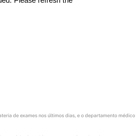
ateria de exames nos últimos dias, e o departamento médico