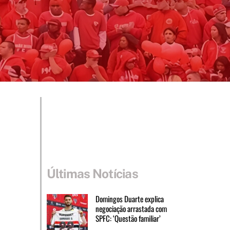
Últimas Notícias
Domingos Duarte explica
negociação arrastada com
SPFC: ‘Questão familiar’