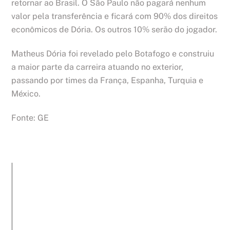
retornar ao Brasil. O São Paulo não pagará nenhum
valor pela transferência e ficará com 90% dos direitos
econômicos de Dória. Os outros 10% serão do jogador.
Matheus Dória foi revelado pelo Botafogo e construiu
a maior parte da carreira atuando no exterior,
passando por times da França, Espanha, Turquia e
México.
Fonte: GE