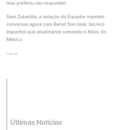
mas preferiu não responder.
Sem Zubeldía, a seleção do Equador mantém
conversas agora com Beñat San José, técnico
espanhol que atualmente comanda o Atlas, do
México.
Fonte: GE
Últimas Notícias