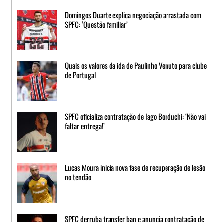
Domingos Duarte explica negociação arrastada com
SPFC: ‘Questão familiar’
Quais os valores da ida de Paulinho Venuto para clube
de Portugal
SPFC oficializa contratação de Iago Borduchi: ‘Não vai
faltar entrega!’
Lucas Moura inicia nova fase de recuperação de lesão
no tendão
SPFC derruba transfer ban e anuncia contratação de