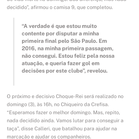
decidido”, afirmou o camisa 9, que completou.
“A verdade é que estou muito
contente por disputar a minha
primeira final pelo São Paulo. Em
2016, na minha primeira passagem,
não consegui. Estou feliz pela nossa
atuação, e queria fazer gol em
decisões por este clube”, revelou.
O próximo e decisivo Choque-Rei será realizado no
domingo (3), às 16h, no Chiqueiro da Crefisa.
“Esperamos fazer o melhor domingo. Mas, repito,
nada decidido ainda. Vamos lutar para conseguir a
taça”, disse Calleri, que batalhou para ajudar na
marcação e ajudar os companheiros.