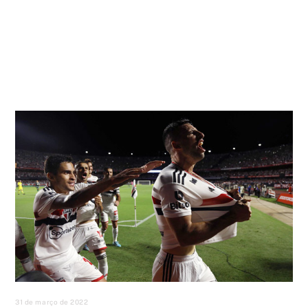
31 de março de 2022