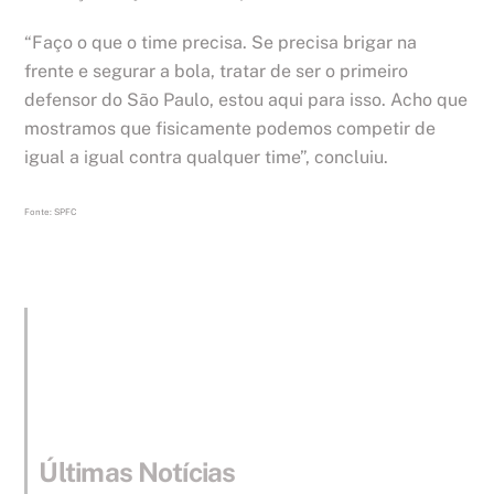
“Faço o que o time precisa. Se precisa brigar na
frente e segurar a bola, tratar de ser o primeiro
defensor do São Paulo, estou aqui para isso. Acho que
mostramos que fisicamente podemos competir de
igual a igual contra qualquer time”, concluiu.
Fonte: SPFC
Últimas Notícias