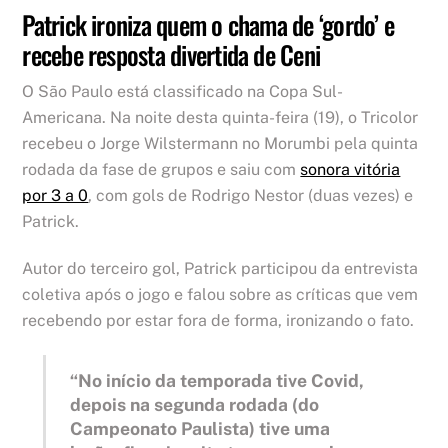
Patrick ironiza quem o chama de ‘gordo’ e
recebe resposta divertida de Ceni
O São Paulo está classificado na Copa Sul-
Americana. Na noite desta quinta-feira (19), o Tricolor
recebeu o Jorge Wilstermann no Morumbi pela quinta
rodada da fase de grupos e saiu com
sonora vitória
por 3 a 0
, com gols de Rodrigo Nestor (duas vezes) e
Patrick.
Autor do terceiro gol, Patrick participou da entrevista
coletiva após o jogo e falou sobre as críticas que vem
recebendo por estar fora de forma, ironizando o fato.
“No início da temporada tive Covid,
depois na segunda rodada (do
Campeonato Paulista) tive uma