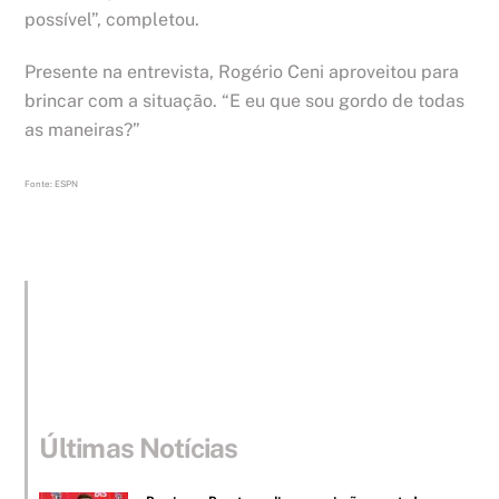
possível”, completou.
Presente na entrevista, Rogério Ceni aproveitou para
brincar com a situação. “E eu que sou gordo de todas
as maneiras?”
Fonte: ESPN
Últimas Notícias