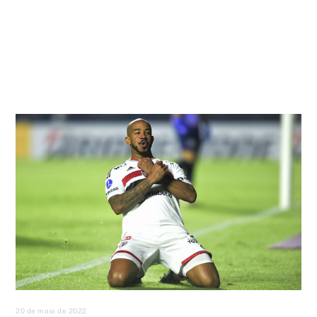
20 de maio de 2022