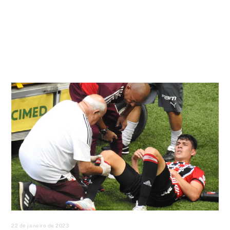
22 de janeiro de 2023