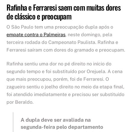
Rafinha e Ferraresi saem com muitas dores
de clássico e preocupam
O São Paulo tem uma preocupação dupla após o
empate contra o Palmeiras
, neste domingo, pela
terceira rodada do Campeonato Paulista. Rafinha e
Ferraresi saíram com dores do gramado e preocupam.
Rafinha sentiu uma dor no pé direito no início do
segundo tempo e foi substituído por Orejuela. A cena
que mais preocupou, porém, foi de Ferraresi. O
zagueiro sentiu o joelho direito no meio da etapa final,
foi atendido imediatamente e precisou ser substituído
por Beraldo.
A dupla deve ser avaliada na
segunda-feira pelo departamento