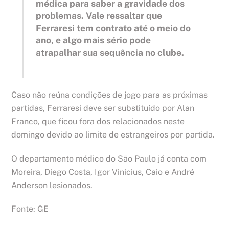
médica para saber a gravidade dos
problemas. Vale ressaltar que
Ferraresi tem contrato até o meio do
ano, e algo mais sério pode
atrapalhar sua sequência no clube.
Caso não reúna condições de jogo para as próximas
partidas, Ferraresi deve ser substituído por Alan
Franco, que ficou fora dos relacionados neste
domingo devido ao limite de estrangeiros por partida.
O departamento médico do São Paulo já conta com
Moreira, Diego Costa, Igor Vinicius, Caio e André
Anderson lesionados.
Fonte: GE