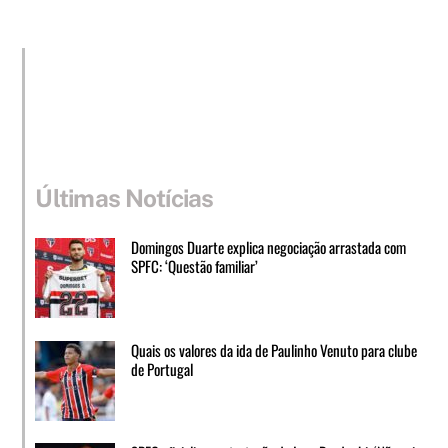
Últimas Notícias
Domingos Duarte explica negociação arrastada com
SPFC: ‘Questão familiar’
Quais os valores da ida de Paulinho Venuto para clube
de Portugal