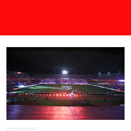
31 de março de 2022