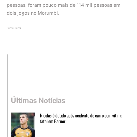
pessoas, foram pouco mais de 114 mil pessoas em
dois jogos no Morumbi.
Fonte: Terra
Últimas Notícias
Nicolas é detido após acidente de carro com vítima
fatal em Barueri