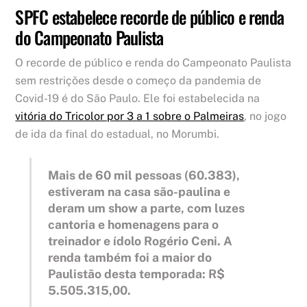
SPFC estabelece recorde de público e renda
do Campeonato Paulista
O recorde de público e renda do Campeonato Paulista
sem restrições desde o começo da pandemia de
Covid-19 é do São Paulo. Ele foi estabelecida na
vitória do Tricolor por 3 a 1 sobre o Palmeiras
, no jogo
de ida da final do estadual, no Morumbi.
Mais de 60 mil pessoas (60.383),
estiveram na casa são-paulina e
deram um show a parte, com luzes
cantoria e homenagens para o
treinador e ídolo Rogério Ceni. A
renda também foi a maior do
Paulistão desta temporada: R$
5.505.315,00.