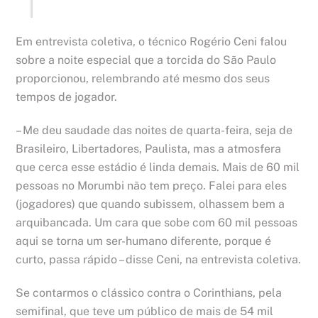
Em entrevista coletiva, o técnico Rogério Ceni falou
sobre a noite especial que a torcida do São Paulo
proporcionou, relembrando até mesmo dos seus
tempos de jogador.
– Me deu saudade das noites de quarta-feira, seja de
Brasileiro, Libertadores, Paulista, mas a atmosfera
que cerca esse estádio é linda demais. Mais de 60 mil
pessoas no Morumbi não tem preço. Falei para eles
(jogadores) que quando subissem, olhassem bem a
arquibancada. Um cara que sobe com 60 mil pessoas
aqui se torna um ser-humano diferente, porque é
curto, passa rápido – disse Ceni, na entrevista coletiva.
Se contarmos o clássico contra o Corinthians, pela
semifinal, que teve um público de mais de 54 mil