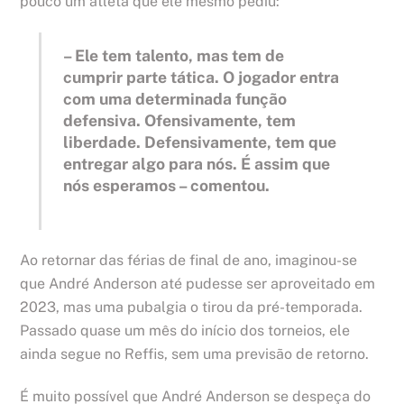
pouco um atleta que ele mesmo pediu:
– Ele tem talento, mas tem de
cumprir parte tática. O jogador entra
com uma determinada função
defensiva. Ofensivamente, tem
liberdade. Defensivamente, tem que
entregar algo para nós. É assim que
nós esperamos – comentou.
Ao retornar das férias de final de ano, imaginou-se
que André Anderson até pudesse ser aproveitado em
2023, mas uma pubalgia o tirou da pré-temporada.
Passado quase um mês do início dos torneios, ele
ainda segue no Reffis, sem uma previsão de retorno.
É muito possível que André Anderson se despeça do