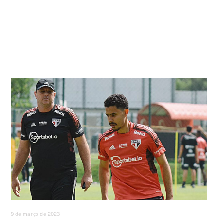
9 de março de 2023