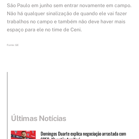
São Paulo em junho sem entrar novamente em campo.
Não há qualquer sinalização de quando ele vai fazer
trabalhos no campo e também não deve haver mais
espaço para ele no time de Ceni.
Fonte: GE
Últimas Notícias
Domingos Duarte explica negociação arrastada com