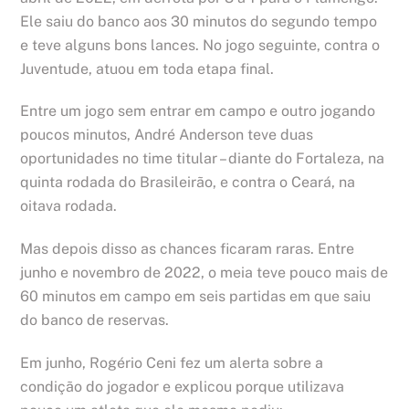
Ele saiu do banco aos 30 minutos do segundo tempo
e teve alguns bons lances. No jogo seguinte, contra o
Juventude, atuou em toda etapa final.
Entre um jogo sem entrar em campo e outro jogando
poucos minutos, André Anderson teve duas
oportunidades no time titular – diante do Fortaleza, na
quinta rodada do Brasileirão, e contra o Ceará, na
oitava rodada.
Mas depois disso as chances ficaram raras. Entre
junho e novembro de 2022, o meia teve pouco mais de
60 minutos em campo em seis partidas em que saiu
do banco de reservas.
Em junho, Rogério Ceni fez um alerta sobre a
condição do jogador e explicou porque utilizava